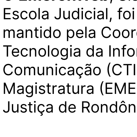
Escola Judicial, fo
mantido pela Coor
Tecnologia da Inf
Comunicação (CTI
Magistratura (EME
Justiça de Rondôn