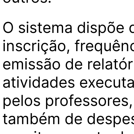
O sistema dispõe 
inscrição, frequênc
emissão de relató
atividades executa
pelos professores,
também de despes