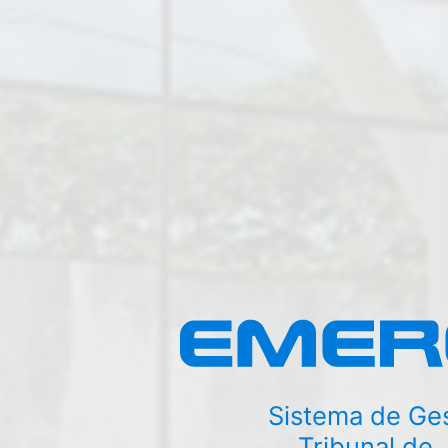
Sistema de Ges
Tribunal de 