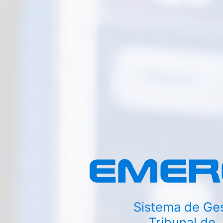
Sistema de Ges
Tribunal de 