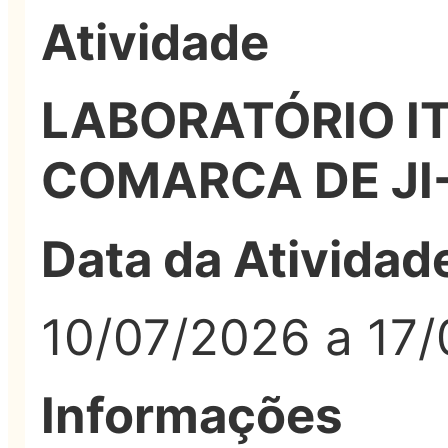
Atividade
LABORATÓRIO IT
COMARCA DE JI
Data da Atividad
10/07/2026 a 17
Informações