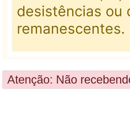
desistências ou
remanescentes.
Atenção: Não recebendo