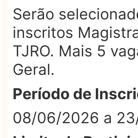
Serão selecionad
inscritos Magistr
TJRO. Mais 5 vag
Geral.
Período de Inscr
08/06/2026 a 23