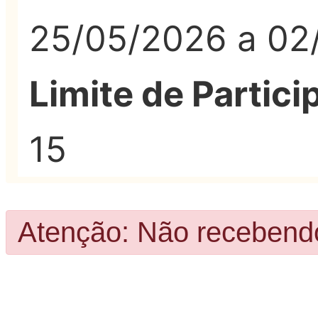
25/05/2026 a 02
Limite de Partici
15
Atenção: Não recebendo