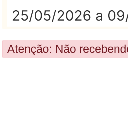
25/05/2026 a 09
Atenção: Não recebendo