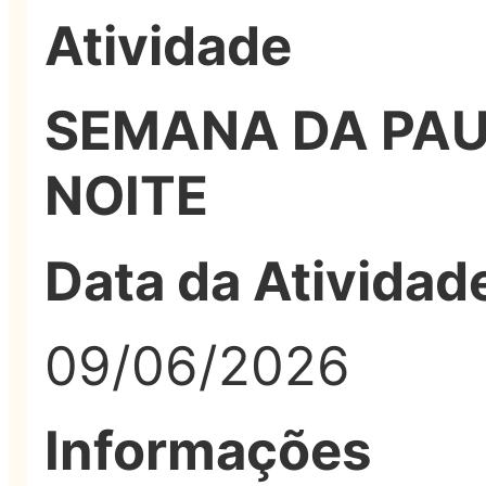
Atividade
SEMANA DA PAU
NOITE
Data da Atividad
09/06/2026
Informações