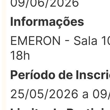
09/06/2026
Informações
EMERON - Sala 10
18h
Período de Inscr
25/05/2026 a 09