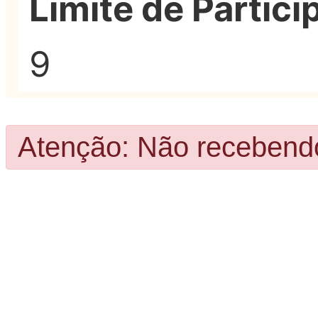
Limite de Partici
9
Atenção: Não recebendo