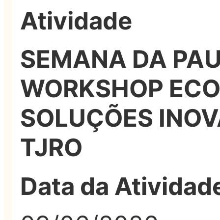
Atividade
SEMANA DA PAU
WORKSHOP ECO
SOLUÇÕES INOV
TJRO
Data da Atividad